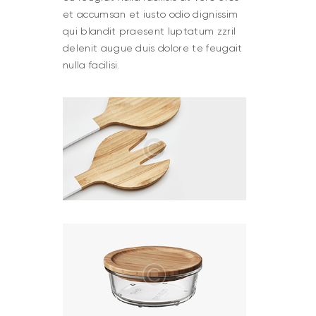
et accumsan et iusto odio dignissim
qui blandit praesent luptatum zzril
delenit augue duis dolore te feugait
nulla facilisi.