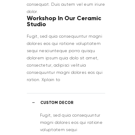
consequat. Duis autem vel eum iriure
dolor.
Workshop In Our Ceramic
Studio
Fugit, sed quia consequuntur magni
dolores eos qui ratione voluptatem
sequi nesciunteque porro quisqu
dolorem ipsum quia dolo sit amet,
consectetur, adipisci velituia
consequuntur magni dolores eos qui
ration. Xplain to
CUSTOM DECOR
Fugit, sed quia consequuntur
magni dolores eos qui ratione
voluptatem sequi