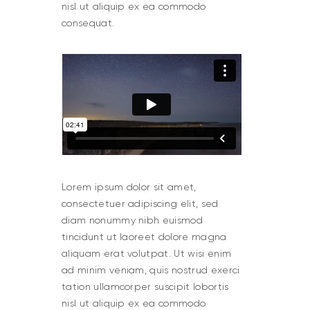
nisl ut aliquip ex ea commodo
consequat.
Lorem ipsum dolor sit amet,
consectetuer adipiscing elit, sed
diam nonummy nibh euismod
tincidunt ut laoreet dolore magna
aliquam erat volutpat. Ut wisi enim
ad minim veniam, quis nostrud exerci
tation ullamcorper suscipit lobortis
nisl ut aliquip ex ea commodo