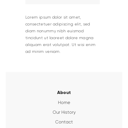
Lorem ipsum dolor sit amet,
consectetuer adipiscing elit, sed
diam nonummy nibh euismod
tincidunt ut laoreet dolore magna
aliquam erat volutpat. Ut wisi enim
ad minim veniam.
About
Home
Our History
Contact