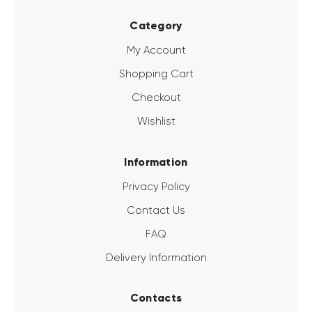
Category
My Account
Shopping Cart
Checkout
Wishlist
Information
Privacy Policy
Contact Us
FAQ
Delivery Information
Contacts